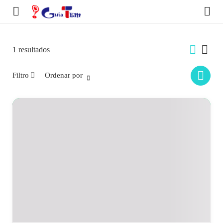
1
resultados
Filtro
Ordenar por