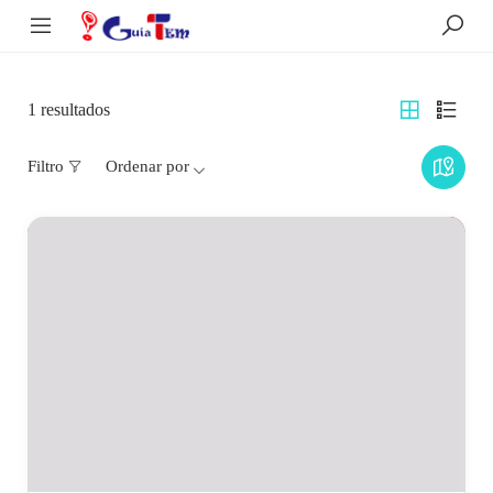
1
resultados
Filtro
Ordenar por