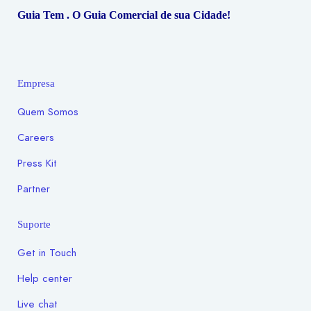
Guia Tem . O Guia Comercial de sua Cidade!
Empresa
Quem Somos
Careers
Press Kit
Partner
Suporte
Get in Touch
Help center
Live chat