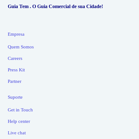
Guia Tem . O Guia Comercial de sua Cidade!
Empresa
Quem Somos
Careers
Press Kit
Partner
Suporte
Get in Touch
Help center
Live chat