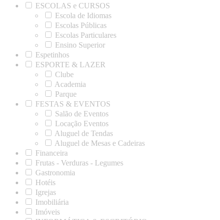
ESCOLAS e CURSOS
Escola de Idiomas
Escolas Públicas
Escolas Particulares
Ensino Superior
Espetinhos
ESPORTE & LAZER
Clube
Academia
Parque
FESTAS & EVENTOS
Salão de Eventos
Locação Eventos
Aluguel de Tendas
Aluguel de Mesas e Cadeiras
Financeira
Frutas - Verduras - Legumes
Gastronomia
Hotéis
Igrejas
Imobiliária
Imóveis