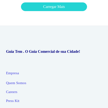
Carregar Mais
Guia Tem . O Guia Comercial de sua Cidade!
Empresa
Quem Somos
Careers
Press Kit