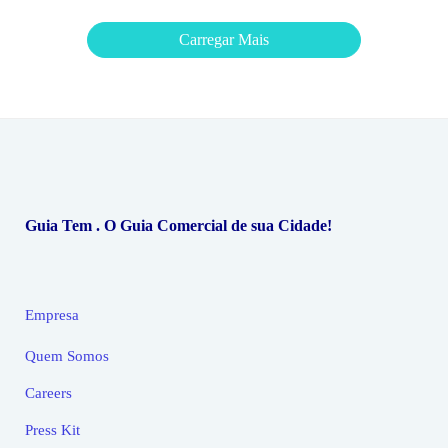
Carregar Mais
Guia Tem . O Guia Comercial de sua Cidade!
Empresa
Quem Somos
Careers
Press Kit