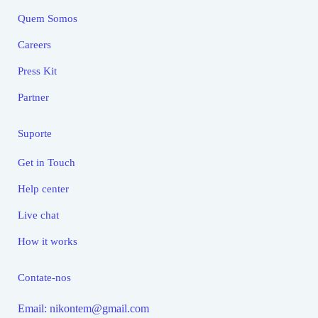
Quem Somos
Careers
Press Kit
Partner
Suporte
Get in Touch
Help center
Live chat
How it works
Contate-nos
Email: nikontem@gmail.com