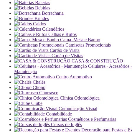
Baterias
Bebidas
Borracharia
Brindes
Caldos
Calendários
Calhas e Rufos
Cama, Mesa e Banho
Camisetas Promocionais
Cartão de Visita
Cartão de Visitas
CASA & CONSTRUÇÃO
Celulares - Acessórios -
Manutenção
Centro Automotivo
Chalés
Chopp
Churrasco
Clínica Odontológica
Clube
Comunicação Visual
Contabilidade
Cosméticos e Perfumarias
Cursos de Inglês
Decoração para Festas e E