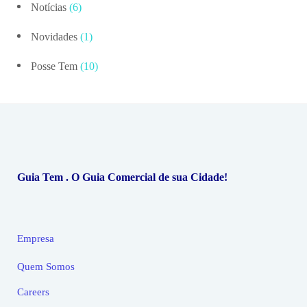
Notícias
(6)
Novidades
(1)
Posse Tem
(10)
Guia Tem . O Guia Comercial de sua Cidade!
Empresa
Quem Somos
Careers