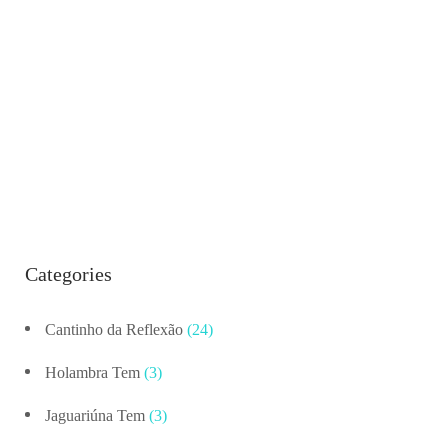
Categories
Cantinho da Reflexão
(24)
Holambra Tem
(3)
Jaguariúna Tem
(3)