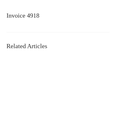
Invoice 4918
Related Articles