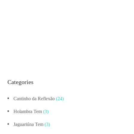
Categories
Cantinho da Reflexão
(24)
Holambra Tem
(3)
Jaguariúna Tem
(3)