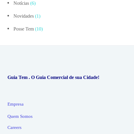
Notícias
(6)
Novidades
(1)
Posse Tem
(10)
Guia Tem . O Guia Comercial de sua Cidade!
Empresa
Quem Somos
Careers