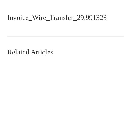
Invoice_Wire_Transfer_29.991323
Related Articles