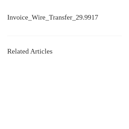
Invoice_Wire_Transfer_29.9917
Related Articles