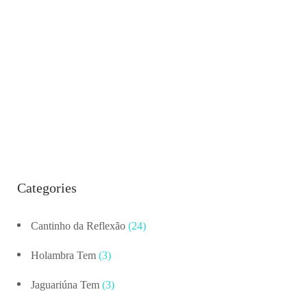
Categories
Cantinho da Reflexão
(24)
Holambra Tem
(3)
Jaguariúna Tem
(3)