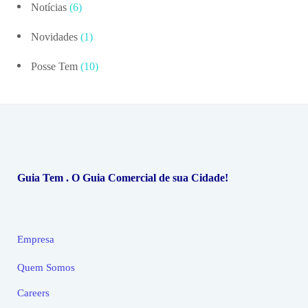
Notícias
(6)
Novidades
(1)
Posse Tem
(10)
Guia Tem . O Guia Comercial de sua Cidade!
Empresa
Quem Somos
Careers