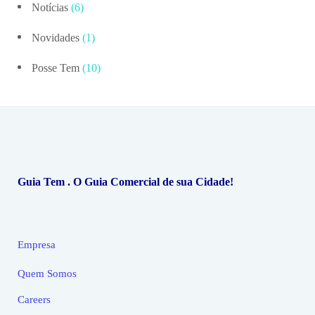
Notícias
(6)
Novidades
(1)
Posse Tem
(10)
Guia Tem . O Guia Comercial de sua Cidade!
Empresa
Quem Somos
Careers