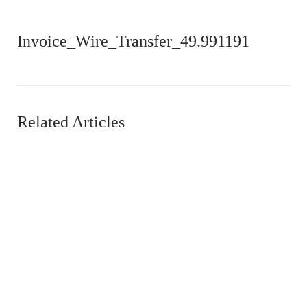
Invoice_Wire_Transfer_49.991191
Related Articles