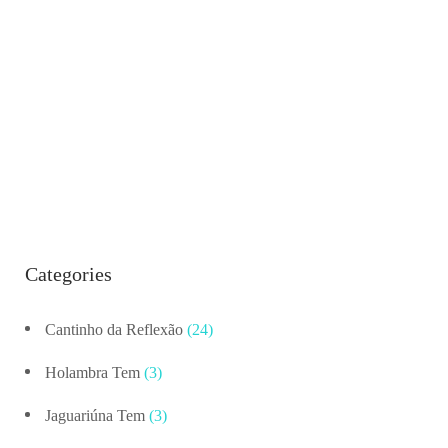
Categories
Cantinho da Reflexão
(24)
Holambra Tem
(3)
Jaguariúna Tem
(3)