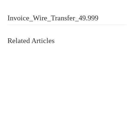
Invoice_Wire_Transfer_49.999
Related Articles