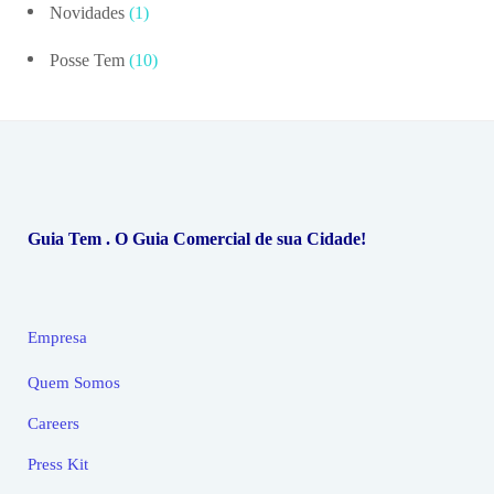
Novidades
(1)
Posse Tem
(10)
Guia Tem . O Guia Comercial de sua Cidade!
Empresa
Quem Somos
Careers
Press Kit