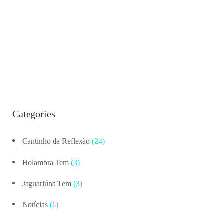
Categories
Cantinho da Reflexão
(24)
Holambra Tem
(3)
Jaguariúna Tem
(3)
Notícias
(6)