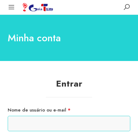
Minha conta
Entrar
Nome de usuário ou e-mail
*