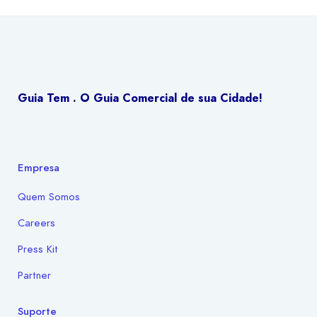
Guia Tem . O Guia Comercial de sua Cidade!
Empresa
Quem Somos
Careers
Press Kit
Partner
Suporte