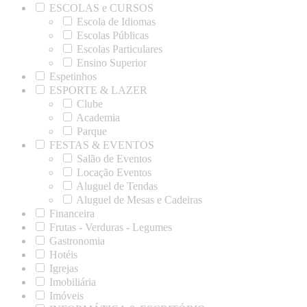
ESCOLAS e CURSOS
Escola de Idiomas
Escolas Públicas
Escolas Particulares
Ensino Superior
Espetinhos
ESPORTE & LAZER
Clube
Academia
Parque
FESTAS & EVENTOS
Salão de Eventos
Locação Eventos
Aluguel de Tendas
Aluguel de Mesas e Cadeiras
Financeira
Frutas - Verduras - Legumes
Gastronomia
Hotéis
Igrejas
Imobiliária
Imóveis