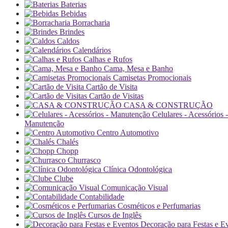
Baterias
Bebidas
Borracharia
Brindes
Caldos
Calendários
Calhas e Rufos
Cama, Mesa e Banho
Camisetas Promocionais
Cartão de Visita
Cartão de Visitas
CASA & CONSTRUÇÃO
Celulares - Acessórios -
Manutenção
Centro Automotivo
Chalés
Chopp
Churrasco
Clínica Odontológica
Clube
Comunicação Visual
Contabilidade
Cosméticos e Perfumarias
Cursos de Inglês
Decoração para Festas e E