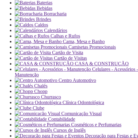
Baterias
Bebidas
Borracharia
Brindes
Caldos
Calendários
Calhas e Rufos
Cama, Mesa e Banho
Camisetas Promocionais
Cartão de Visita
Cartão de Visitas
CASA & CONSTRUÇÃO
Celulares - Acessórios -
Manutenção
Centro Automotivo
Chalés
Chopp
Churrasco
Clínica Odontológica
Clube
Comunicação Visual
Contabilidade
Cosméticos e Perfumarias
Cursos de Inglês
Decoração para Festas e E