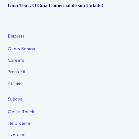
Guia Tem . O Guia Comercial de sua Cidade!
Empresa
Quem Somos
Careers
Press Kit
Partner
Suporte
Get in Touch
Help center
Live chat