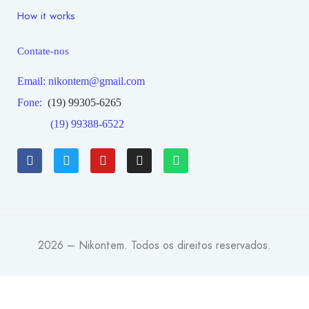
How it works
Contate-nos
Email: nikontem@gmail.com
Fone:
(19) 99305-6265
(19) 99388-6522
2026 – Nikontem.
Todos os direitos reservados.