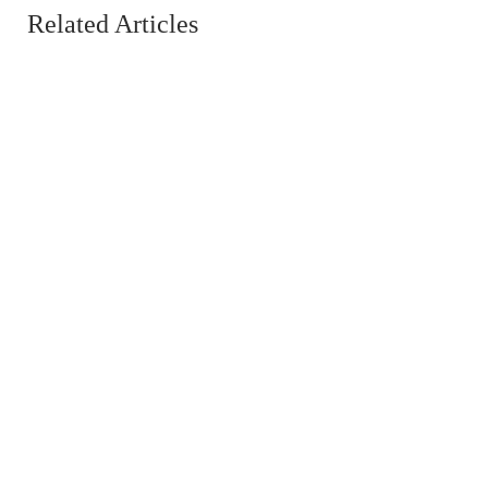
Related Articles