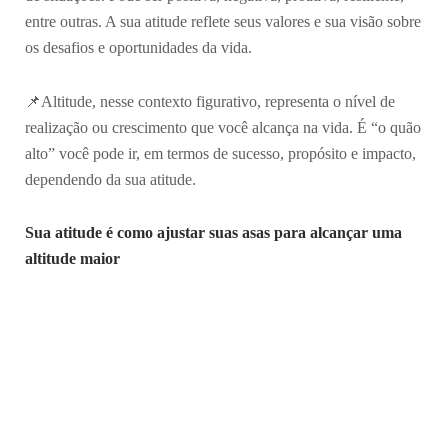
entre outras. A sua atitude reflete seus valores e sua visão sobre
os desafios e oportunidades da vida.
📌Altitude, nesse contexto figurativo, representa o nível de
realização ou crescimento que você alcança na vida. É “o quão
alto” você pode ir, em termos de sucesso, propósito e impacto,
dependendo da sua atitude.
Sua atitude é como ajustar suas asas para alcançar uma
altitude maior