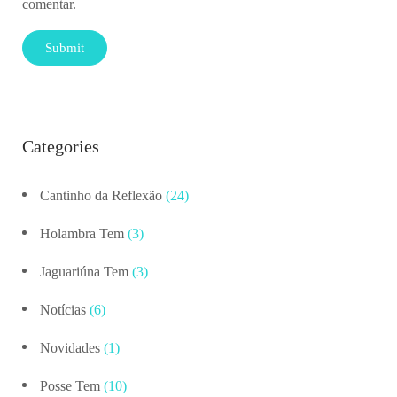
comentar.
Categories
Cantinho da Reflexão
(24)
Holambra Tem
(3)
Jaguariúna Tem
(3)
Notícias
(6)
Novidades
(1)
Posse Tem
(10)