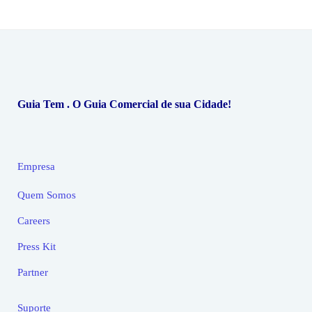
Guia Tem . O Guia Comercial de sua Cidade!
Empresa
Quem Somos
Careers
Press Kit
Partner
Suporte