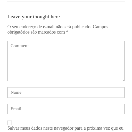
Leave your thought here
O seu endereço de e-mail não será publicado.
Campos
obrigatórios são marcados com
*
Salvar meus dados neste navegador para a próxima vez que eu