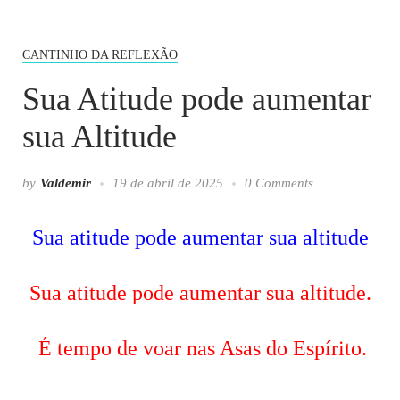
CANTINHO DA REFLEXÃO
Sua Atitude pode aumentar
sua Altitude
by
Valdemir
19 de abril de 2025
0 Comments
Sua atitude pode aumentar sua altitude
Sua atitude pode aumentar sua altitude.
É tempo de voar nas Asas do Espírito.